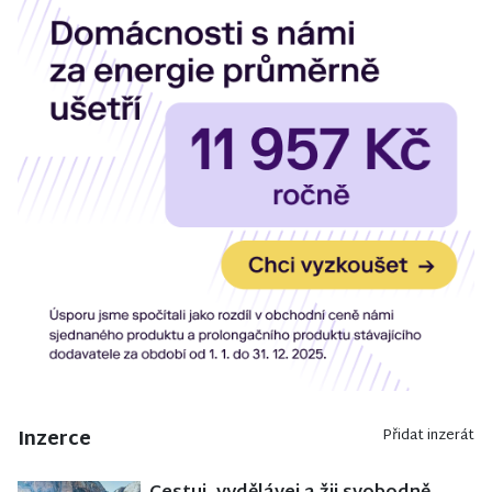
Inzerce
Přidat inzerát