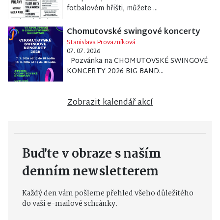
fotbalovém hřišti, můžete ...
Chomutovské swingové koncerty
Stanislava Provazníková
07. 07. 2026
Pozvánka na CHOMUTOVSKÉ SWINGOVÉ
KONCERTY 2026 BIG BAND...
Zobrazit kalendář akcí
Buďte v obraze s naším
denním newsletterem
Každý den vám pošleme přehled všeho důležitého
do vaší e-mailové schránky.