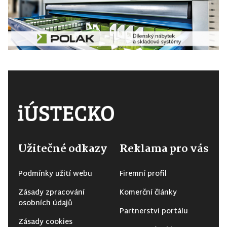
Užitečné odkazy
Reklama pro vás
Podmínky užití webu
Firemní profil
Zásady zpracování
Komerční články
osobních údajů
Partnerství portálu
Zásady cookies