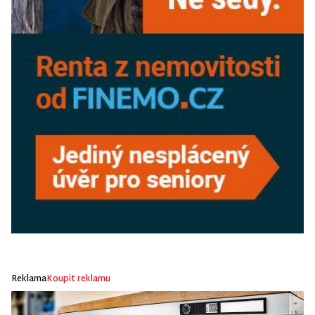
Reklama
Koupit reklamu