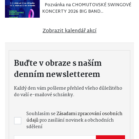
Pozvánka na CHOMUTOVSKÉ SWINGOVÉ
KONCERTY 2026 BIG BAND...
Zobrazit kalendář akcí
Buďte v obraze s naším
denním newsletterem
Každý den vám pošleme přehled všeho důležitého
do vaší e-mailové schránky.
Souhlasím se
Zásadami zpracování osobních
údajů
pro zasílání novinek a obchodních
sdělení