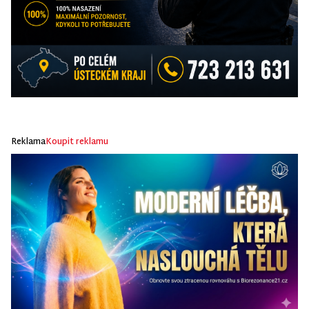
Reklama
Koupit reklamu