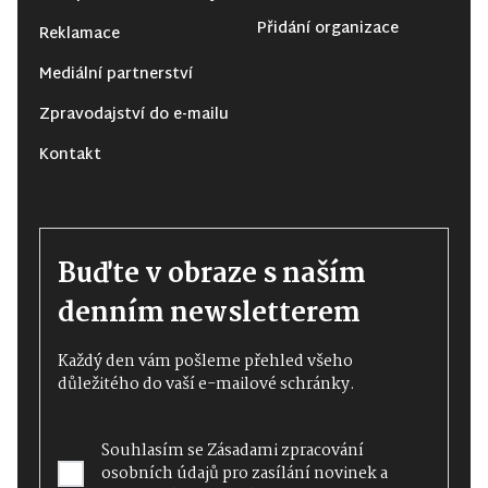
Přidání organizace
Reklamace
Mediální partnerství
Zpravodajství do e-mailu
Kontakt
Buďte v obraze s naším
denním newsletterem
Každý den vám pošleme přehled všeho
důležitého do vaší e-mailové schránky.
Souhlasím se
Zásadami zpracování
osobních údajů
pro zasílání novinek a