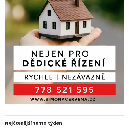
Nejčtenější tento týden