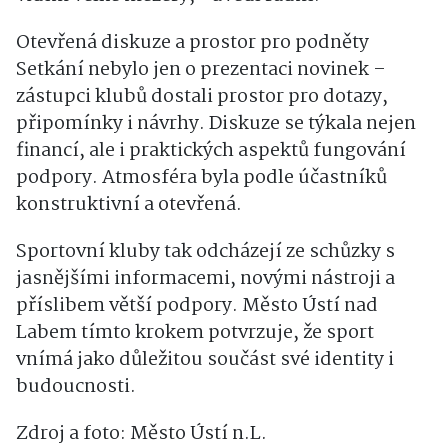
Otevřená diskuze a prostor pro podněty
Setkání nebylo jen o prezentaci novinek –
zástupci klubů dostali prostor pro dotazy,
připomínky i návrhy. Diskuze se týkala nejen
financí, ale i praktických aspektů fungování
podpory. Atmosféra byla podle účastníků
konstruktivní a otevřená.
Sportovní kluby tak odcházejí ze schůzky s
jasnějšími informacemi, novými nástroji a
příslibem větší podpory. Město Ústí nad
Labem tímto krokem potvrzuje, že sport
vnímá jako důležitou součást své identity i
budoucnosti.
Zdroj a foto: Město Ústí n.L.