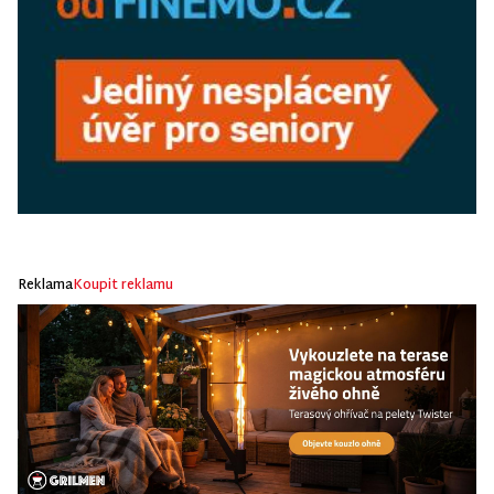
Reklama
Koupit reklamu