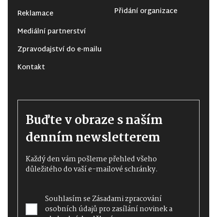
Přidání organizace
Reklamace
Mediální partnerství
Zpravodajství do e-mailu
Kontakt
Buďte v obraze s naším
denním newsletterem
Každý den vám pošleme přehled všeho
důležitého do vaší e-mailové schránky.
Souhlasím se
Zásadami zpracování
osobních údajů
pro zasílání novinek a