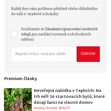
Každý den vám pošleme přehled všeho důležitého
do vaší e-mailové schránky.
Souhlasím se
Zásadami zpracování osobních
údajů
pro zasílání novinek a obchodních
sdělení
Odeslat
Premium články
Neveřejná nabídka v Teplicích: Na
trh míří 16 startovacích bytů, které
dávají šanci na vlastní domov
Simona Červená - REALITY