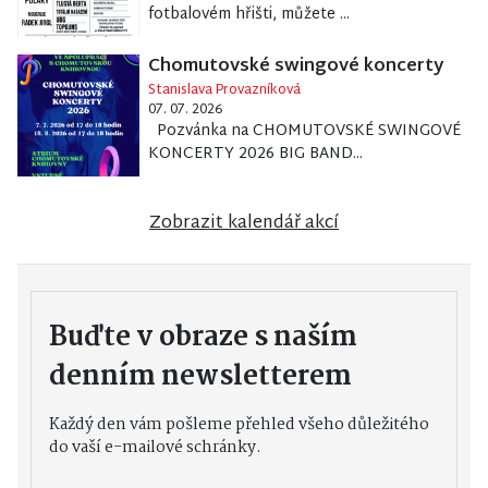
fotbalovém hřišti, můžete ...
Chomutovské swingové koncerty
Stanislava Provazníková
07. 07. 2026
Pozvánka na CHOMUTOVSKÉ SWINGOVÉ
KONCERTY 2026 BIG BAND...
Zobrazit kalendář akcí
Buďte v obraze s naším
denním newsletterem
Každý den vám pošleme přehled všeho důležitého
do vaší e-mailové schránky.