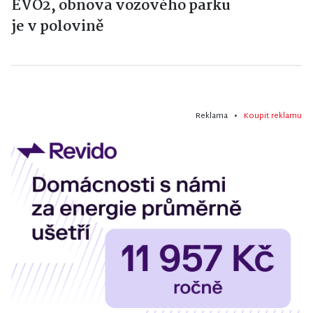
EVO2, obnova vozového parku
je v polovině
Reklama •
Koupit reklamu