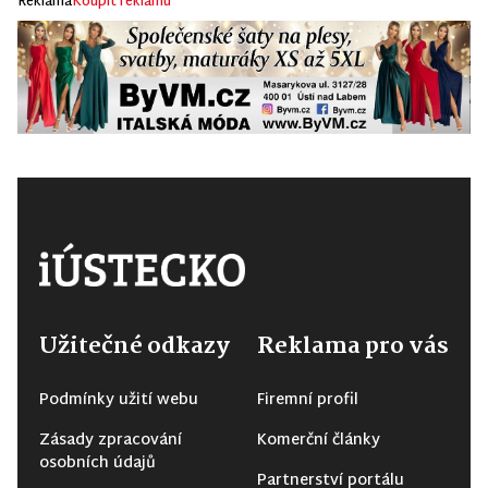
Reklama
Koupit reklamu
Užitečné odkazy
Reklama pro vás
Podmínky užití webu
Firemní profil
Zásady zpracování
Komerční články
osobních údajů
Partnerství portálu