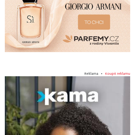
Reklama •
Koupit reklamu