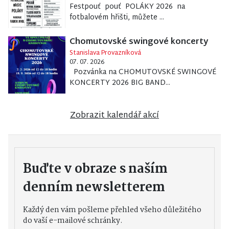
Festpouť pouť POLÁKY 2026 na
fotbalovém hřišti, můžete ...
Chomutovské swingové koncerty
Stanislava Provazníková
07. 07. 2026
Pozvánka na CHOMUTOVSKÉ SWINGOVÉ
KONCERTY 2026 BIG BAND...
Zobrazit kalendář akcí
Buďte v obraze s naším
denním newsletterem
Každý den vám pošleme přehled všeho důležitého
do vaší e-mailové schránky.