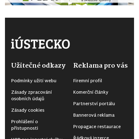
Užitečné odkazy
Reklama pro vás
Podmínky užití webu
Firemní profil
Zásady zpracování
Komerční články
osobních údajů
Partnerství portálu
Zásady cookies
Bannerová reklama
Prohlášení o
Propagace restaurace
přístupnosti
Řádková inzerce