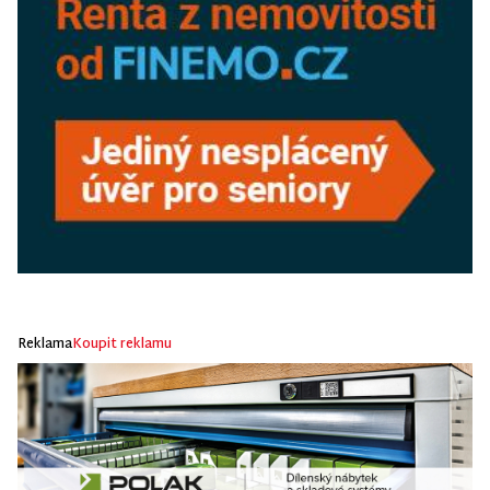
Reklama
Koupit reklamu