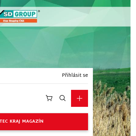
Přihlásit se
TEC
KRAJ
MAGAZÍN