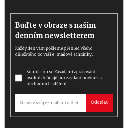
Buďte v obraze s naším
denním newsletterem
Každý den vám pošleme přehled všeho
důležitého do vaší e-mailové schránky.
Souhlasím se
Zásadami zpracování
osobních údajů
pro zasílání novinek a
obchodních sdělení
Odeslat