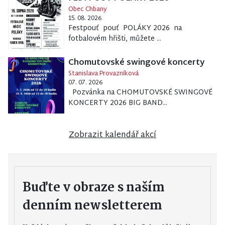
Obec Chbany
15. 08. 2026
Festpouť pouť POLÁKY 2026 na
fotbalovém hřišti, můžete ...
Chomutovské swingové koncerty
Stanislava Provazníková
07. 07. 2026
Pozvánka na CHOMUTOVSKÉ SWINGOVÉ
KONCERTY 2026 BIG BAND...
Zobrazit kalendář akcí
Buďte v obraze s naším
denním newsletterem