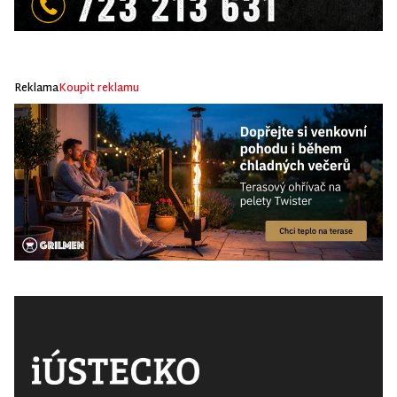
Reklama
Koupit reklamu