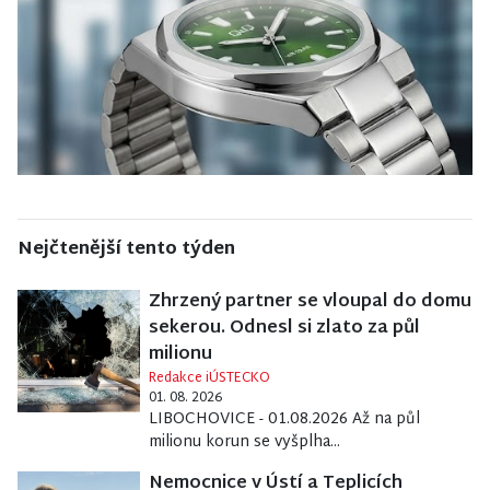
Nejčtenější tento týden
Zhrzený partner se vloupal do domu
sekerou. Odnesl si zlato za půl
milionu
Redakce iÚSTECKO
01. 08. 2026
LIBOCHOVICE - 01.08.2026 Až na půl
milionu korun se vyšplha...
Nemocnice v Ústí a Teplicích