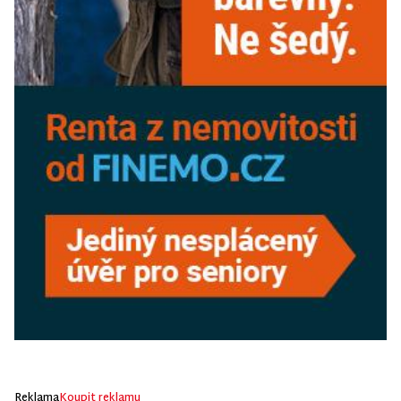
Reklama
Koupit reklamu