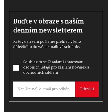
Buďte v obraze s naším
denním newsletterem
Každý den vám pošleme přehled všeho
důležitého do vaší e-mailové schránky.
Souhlasím se
Zásadami zpracování
osobních údajů
pro zasílání novinek a
obchodních sdělení
Odeslat