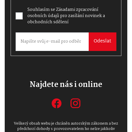
Souhlasím se
Zásadami zpracování
osobních údajů
pro zasílání novinek a
obchodních sdělení
Odeslat
Najdete nás i online
Veškerý obsah webu je chráněn autorským zákonem a bez
předchozí dohody s provozovatelem ho nelze jakkoliv