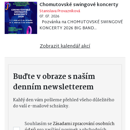
Chomutovské swingové koncerty
Stanislava Provazníková
07. 07. 2026
Pozvánka na CHOMUTOVSKÉ SWINGOVÉ
KONCERTY 2026 BIG BAND...
Zobrazit kalendář akcí
Buďte v obraze s naším
denním newsletterem
Každý den vám pošleme přehled všeho důležitého
do vaší e-mailové schránky.
Souhlasím se
Zásadami zpracování osobních