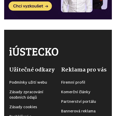
Užitečné odkazy
Reklama pro vás
Podmínky užití webu
Firemní profil
Zásady zpracování
Komerční články
osobních údajů
Partnerství portálu
Zásady cookies
Bannerová reklama