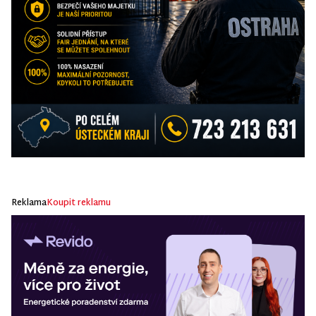
Reklama
Koupit reklamu