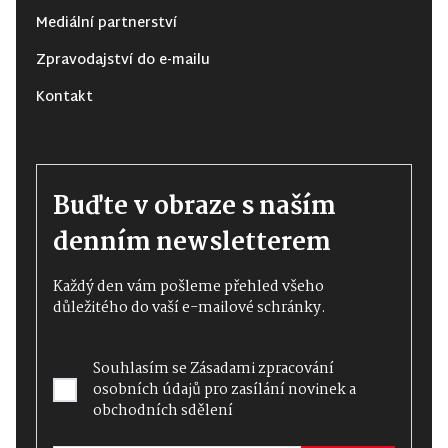
Mediální partnerství
Zpravodajství do e-mailu
Kontakt
Buďte v obraze s naším
denním newsletterem
Každý den vám pošleme přehled všeho
důležitého do vaší e-mailové schránky.
Souhlasím se
Zásadami zpracování
osobních údajů
pro zasílání novinek a
obchodních sdělení