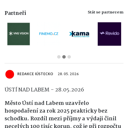
Stát se partnerem
Partneři
REDAKCE IÚSTECKO
28. 05. 2026
ÚSTÍ NAD LABEM - 28.05.2026
Město Ústí nad Labem uzavřelo
hospodaření za rok 2025 prakticky bez
schodku. Rozdíl mezi příjmy a výdaji činil
necelých 100 tisíc korun, což je při rozpočtu