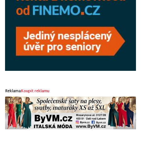
Reklama
Koupit reklamu