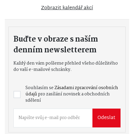
Zobrazit kalendář akcí
Buďte v obraze s naším
denním newsletterem
Každý den vám pošleme přehled všeho důležitého
do vaší e-mailové schránky.
Souhlasím se
Zásadami zpracování osobních
údajů
pro zasílání novinek a obchodních
sdělení
Odeslat