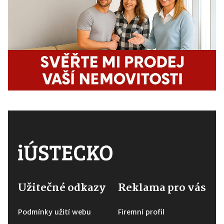
Užitečné odkazy
Reklama pro vás
Podmínky užití webu
Firemní profil