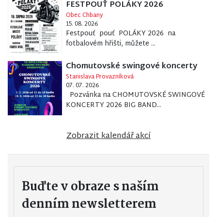
FESTPOUŤ POLÁKY 2026
Obec Chbany
15. 08. 2026
Festpouť pouť POLÁKY 2026 na
fotbalovém hřišti, můžete ...
Chomutovské swingové koncerty
Stanislava Provazníková
07. 07. 2026
Pozvánka na CHOMUTOVSKÉ SWINGOVÉ
KONCERTY 2026 BIG BAND...
Zobrazit kalendář akcí
Buďte v obraze s naším
denním newsletterem