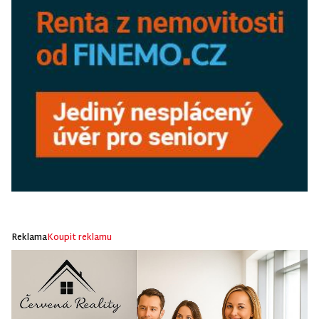
Reklama
Koupit reklamu