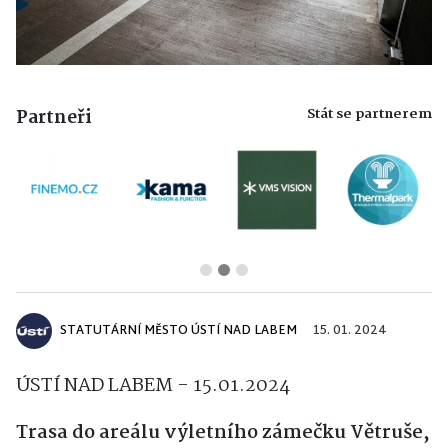
Stát se partnerem
Partneři
STATUTÁRNÍ MĚSTO ÚSTÍ NAD LABEM
15. 01. 2024
ÚSTÍ NAD LABEM - 15.01.2024
Trasa do areálu výletního zámečku Větruše,