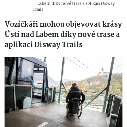
Labem díky nové trase a aplikaci Disway
Trails
Vozíčkáři mohou objevovat krásy
Ústí nad Labem díky nové trase a
aplikaci Disway Trails