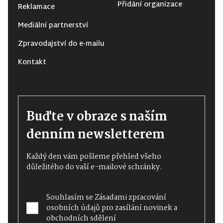
Přidání organizace
Reklamace
Mediální partnerství
Zpravodajství do e-mailu
Kontakt
Buďte v obraze s naším
denním newsletterem
Každý den vám pošleme přehled všeho
důležitého do vaší e-mailové schránky.
Souhlasím se
Zásadami zpracování
osobních údajů
pro zasílání novinek a
obchodních sdělení