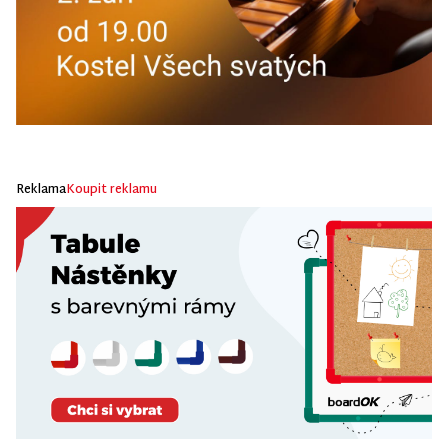
Reklama
Koupit reklamu