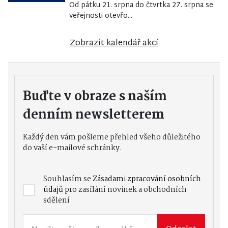
Od pátku 21. srpna do čtvrtka 27. srpna se
veřejnosti otevřo...
Zobrazit kalendář akcí
Buďte v obraze s naším
denním newsletterem
Každý den vám pošleme přehled všeho důležitého
do vaší e-mailové schránky.
Souhlasím se
Zásadami zpracování osobních
údajů
pro zasílání novinek a obchodních
sdělení