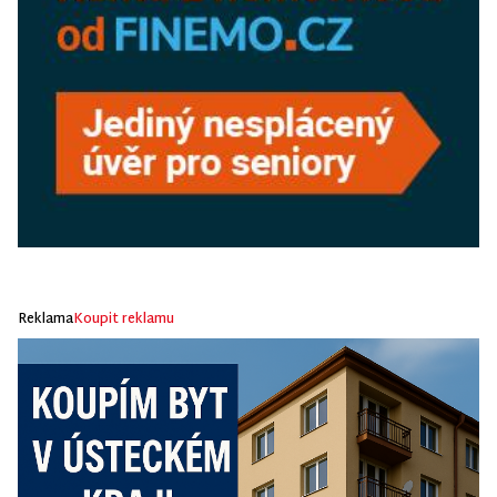
Reklama
Koupit reklamu