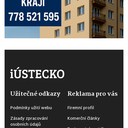
Užitečné odkazy
Reklama pro vás
Podmínky užití webu
Firemní profil
Zásady zpracování
Komerční články
osobních údajů