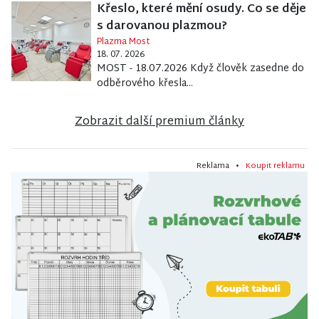
Křeslo, které mění osudy. Co se děje
s darovanou plazmou?
Plazma Most
18. 07. 2026
MOST - 18.07.2026 Když člověk zasedne do
odběrového křesla...
Zobrazit další premium články
Reklama •
Koupit reklamu