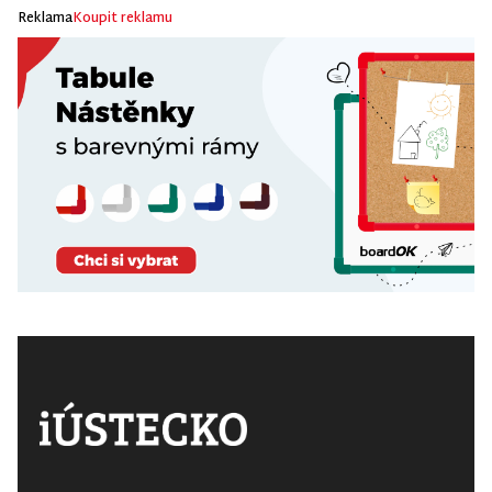
Reklama
Koupit reklamu