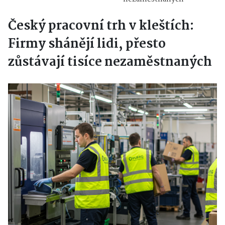
Český pracovní trh v kleštích:
Firmy shánějí lidi, přesto
zůstávají tisíce nezaměstnaných