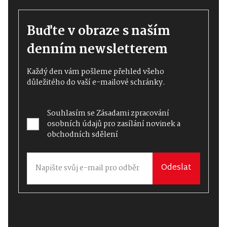
Buďte v obraze s naším
denním newsletterem
Každý den vám pošleme přehled všeho
důležitého do vaší e-mailové schránky.
Souhlasím se
Zásadami zpracování
osobních údajů
pro zasílání novinek a
obchodních sdělení
Odeslat