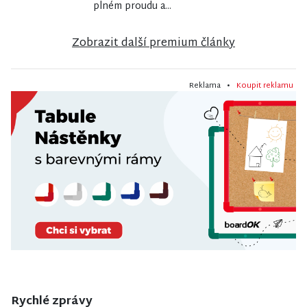
plném proudu a...
Zobrazit další premium články
Reklama •
Koupit reklamu
Rychlé zprávy