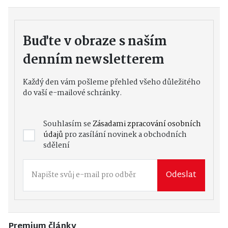
Buďte v obraze s naším
denním newsletterem
Každý den vám pošleme přehled všeho důležitého
do vaší e-mailové schránky.
Souhlasím se
Zásadami zpracování osobních
údajů
pro zasílání novinek a obchodních
sdělení
Odeslat
Premium články