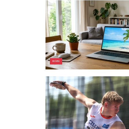
Krimi