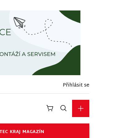
Přihlásit se
TEC
KRAJ
MAGAZÍN