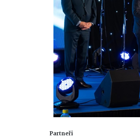
Partneři