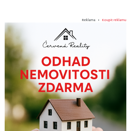
Reklama •
Koupit reklamu