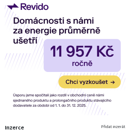
Inzerce
Přidat inzerát