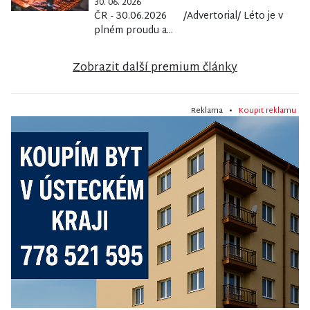
30. 06. 2026
ČR - 30.06.2026 /Advertorial/ Léto je v
plném proudu a...
Zobrazit další premium články
Reklama •
Koupit reklamu