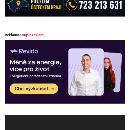
Reklama
Koupit reklamu