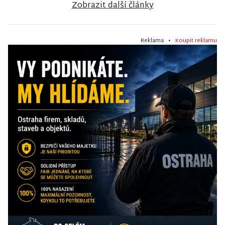
Zobrazit další články
Reklama •
Koupit reklamu