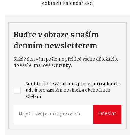
Zobrazit kalendář akcí
Buďte v obraze s naším
denním newsletterem
Každý den vám pošleme přehled všeho důležitého
do vaší e-mailové schránky.
Souhlasím se
Zásadami zpracování osobních
údajů
pro zasílání novinek a obchodních
sdělení
Odeslat