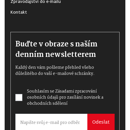
Zpravodajství do e-mailu
Kontakt
Buďte v obraze s naším
denním newsletterem
Každý den vám pošleme přehled všeho
důležitého do vaší e-mailové schránky.
Souhlasím se
Zásadami zpracování
osobních údajů
pro zasílání novinek a
obchodních sdělení
Odeslat