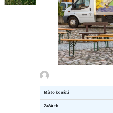
Místo konání
Začátek