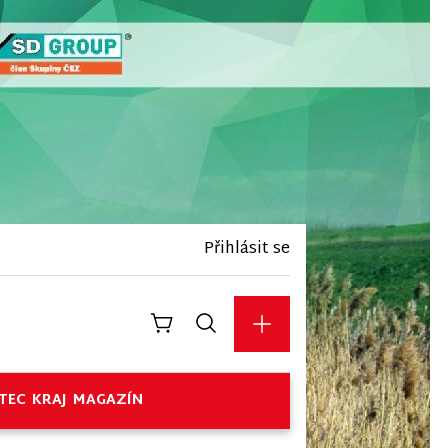
Přihlásit se
TEC
KRAJ
MAGAZÍN