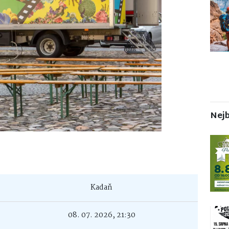
Nejb
Kadaň
08. 07. 2026, 21:30