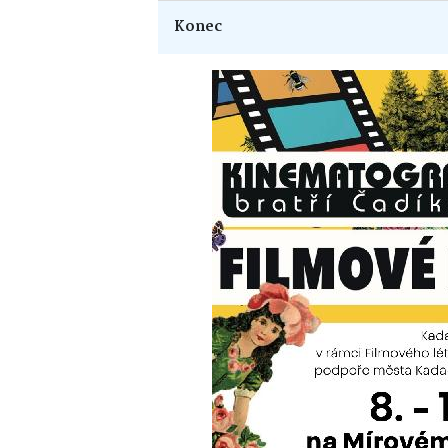
Konec