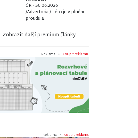
ČR - 30.06.2026
/Advertorial/ Léto je v plném
proudu a...
Zobrazit další premium články
Reklama •
Koupit reklamu
Reklama •
Koupit reklamu