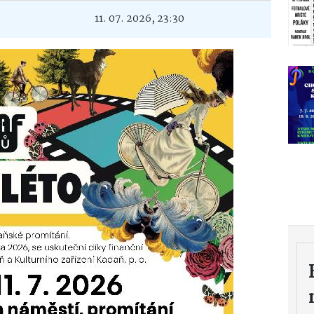
11. 07. 2026, 23:30