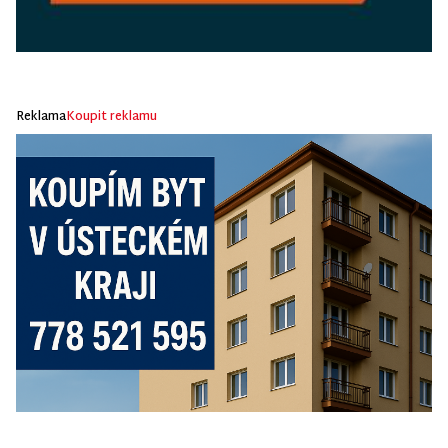
Reklama
Koupit reklamu