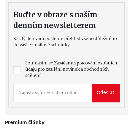
Buďte v obraze s naším
denním newsletterem
Každý den vám pošleme přehled všeho důležitého
do vaší e-mailové schránky.
Souhlasím se
Zásadami zpracování osobních
údajů
pro zasílání novinek a obchodních
sdělení
Odeslat
Premium články