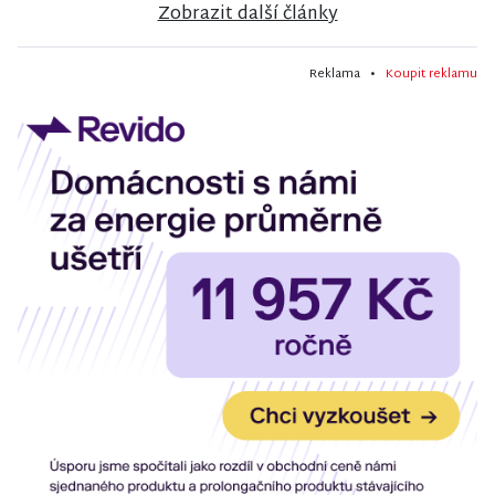
Zobrazit další články
Reklama •
Koupit reklamu