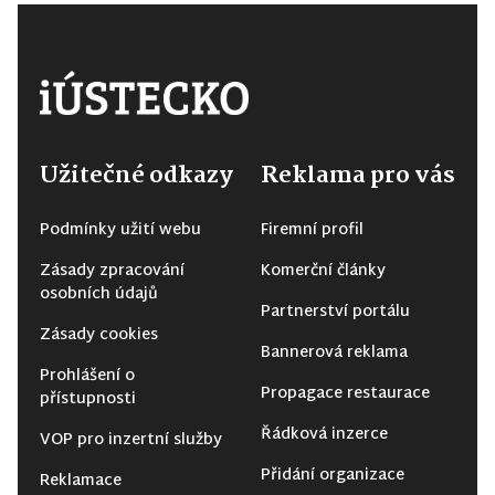
Užitečné odkazy
Reklama pro vás
Podmínky užití webu
Firemní profil
Zásady zpracování
Komerční články
osobních údajů
Partnerství portálu
Zásady cookies
Bannerová reklama
Prohlášení o
Propagace restaurace
přístupnosti
Řádková inzerce
VOP pro inzertní služby
Přidání organizace
Reklamace