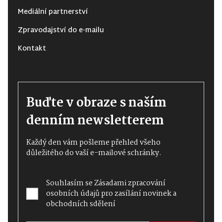
Mediální partnerství
Zpravodajství do e-mailu
Kontakt
Buďte v obraze s naším
denním newsletterem
Každý den vám pošleme přehled všeho
důležitého do vaší e-mailové schránky.
Souhlasím se
Zásadami zpracování
osobních údajů
pro zasílání novinek a
obchodních sdělení