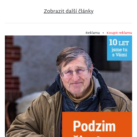
Zobrazit další články
Reklama •
Koupit reklamu