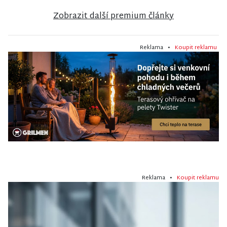
Zobrazit další premium články
Reklama •
Koupit reklamu
Reklama •
Koupit reklamu