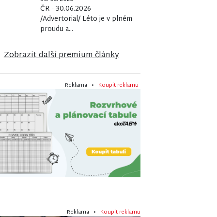
ČR - 30.06.2026
/Advertorial/ Léto je v plném
proudu a...
Zobrazit další premium články
Reklama •
Koupit reklamu
Reklama •
Koupit reklamu