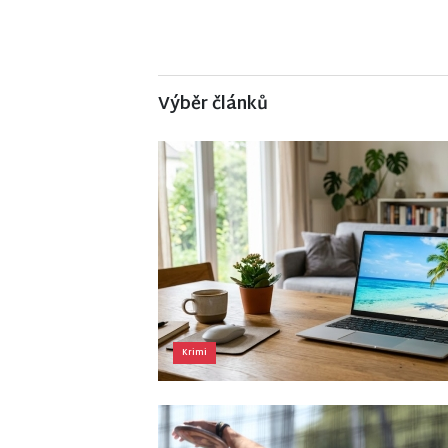
Výběr článků
Krimi