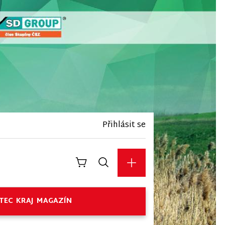
Přihlásit se
TEC
KRAJ
MAGAZÍN