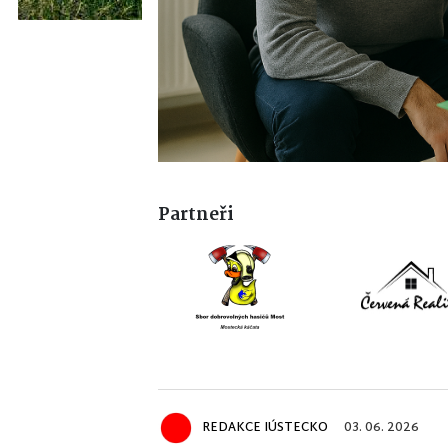
Partneři
REDAKCE IÚSTECKO
03. 06. 2026