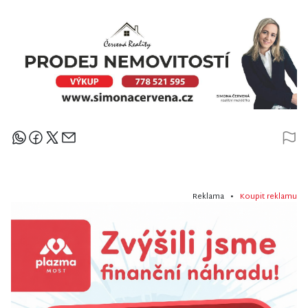
Sdílejte článek
Reklama •
Koupit reklamu