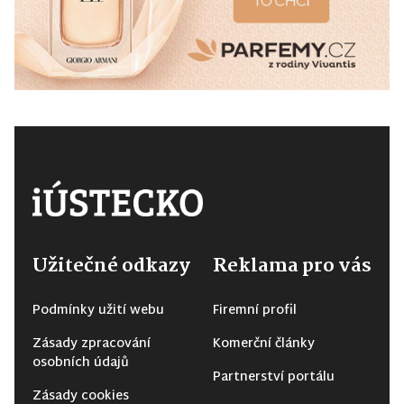
Užitečné odkazy
Reklama pro vás
Podmínky užití webu
Firemní profil
Zásady zpracování
Komerční články
osobních údajů
Partnerství portálu
Zásady cookies