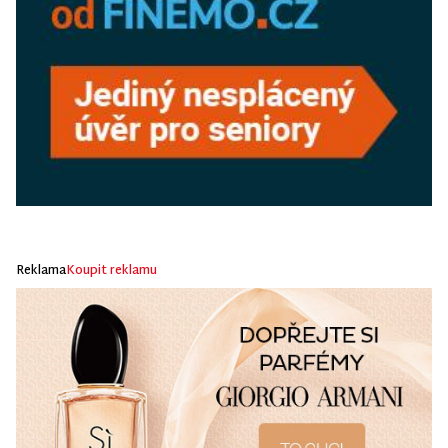
Reklama
Koupit reklamu