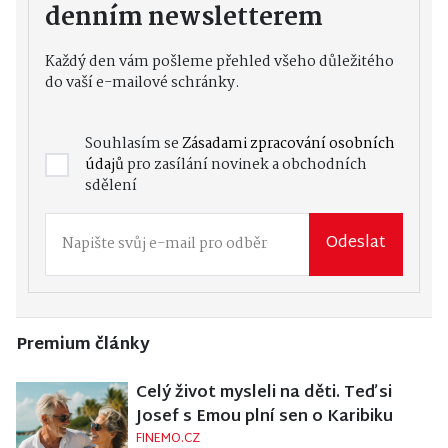
denním newsletterem
Každý den vám pošleme přehled všeho důležitého
do vaší e-mailové schránky.
Souhlasím se
Zásadami zpracování osobních
údajů
pro zasílání novinek a obchodních
sdělení
Odeslat
Premium články
Celý život mysleli na děti. Teď si
Josef s Emou plní sen o Karibiku
FINEMO.CZ