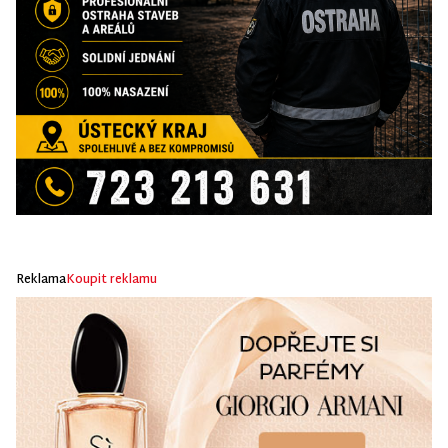
Reklama
Koupit reklamu