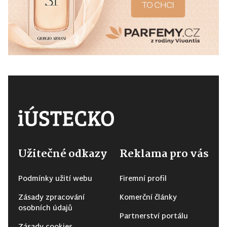
Užitečné odkazy
Reklama pro vás
Podmínky užití webu
Firemní profil
Zásady zpracování
Komerční články
osobních údajů
Partnerství portálu