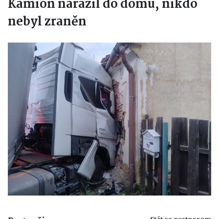
Kamion narazil do domu, nikdo
nebyl zraněn