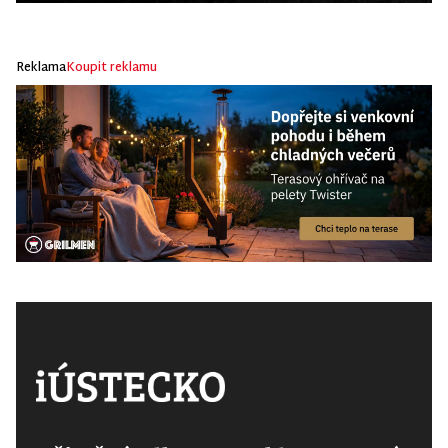
Reklama
Koupit reklamu