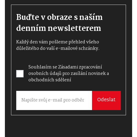
Buďte v obraze s naším
denním newsletterem
Každý den vám pošleme přehled všeho
důležitého do vaší e-mailové schránky.
Souhlasím se
Zásadami zpracování
osobních údajů
pro zasílání novinek a
obchodních sdělení
Odeslat