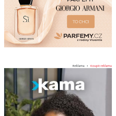
Reklama •
Koupit reklamu