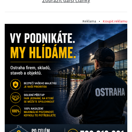
Zobrazit další články
Reklama •
Koupit reklamu