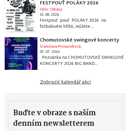
FESTPOUŤ POLÁKY 2026
Obec Chbany
15. 08. 2026
Festpouť pouť POLÁKY 2026 na
fotbalovém hřišti, můžete ...
Chomutovské swingové koncerty
Stanislava Provazníková
07. 07. 2026
Pozvánka na CHOMUTOVSKÉ SWINGOVÉ
KONCERTY 2026 BIG BAND...
Zobrazit kalendář akcí
Buďte v obraze s naším
denním newsletterem