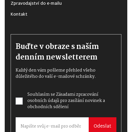
Zpravodajství do e-mailu
Kontakt
Buďte v obraze s naším
denním newsletterem
Každý den vám pošleme přehled všeho
důležitého do vaší e-mailové schránky.
Souhlasím se
Zásadami zpracování
osobních údajů
pro zasílání novinek a
obchodních sdělení
Odeslat