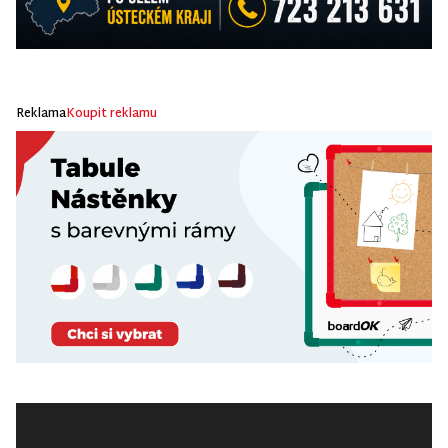
Reklama
Koupit reklamu