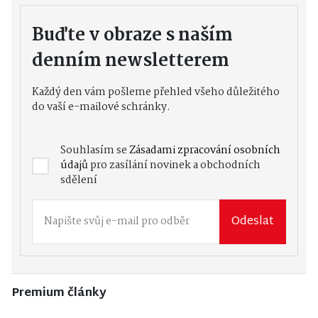
Buďte v obraze s naším
denním newsletterem
Každý den vám pošleme přehled všeho důležitého
do vaší e-mailové schránky.
Souhlasím se
Zásadami zpracování osobních
údajů
pro zasílání novinek a obchodních
sdělení
Odeslat
Premium články