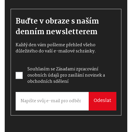
Buďte v obraze s naším
denním newsletterem
Každý den vám pošleme přehled všeho
důležitého do vaší e-mailové schránky.
Souhlasím se
Zásadami zpracování
osobních údajů
pro zasílání novinek a
obchodních sdělení
Odeslat