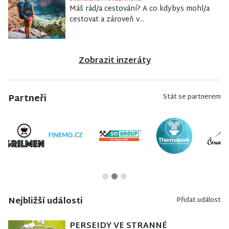
Máš rád/a cestování? A co kdybys mohl/a
cestovat a zároveň v...
Zobrazit inzeráty
Partneři
Stát se partnerem
Nejbližší události
Přidat událost
PERSEIDY VE STRANNÉ