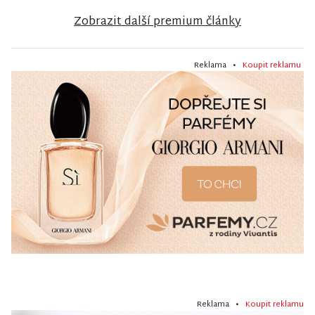
Zobrazit další premium články
Reklama •
Koupit reklamu
Reklama •
Koupit reklamu