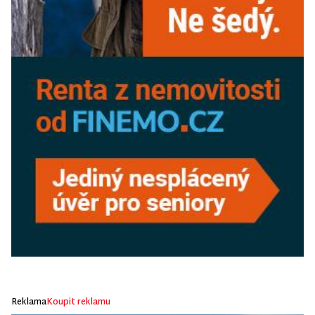
Reklama
Koupit reklamu