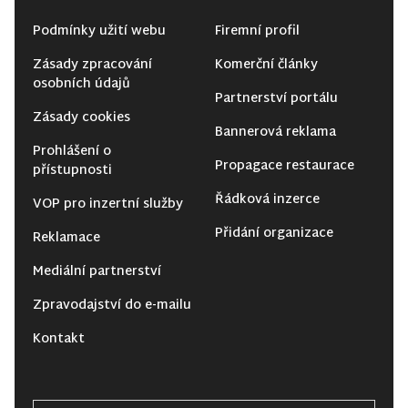
Podmínky užití webu
Firemní profil
Zásady zpracování
Komerční články
osobních údajů
Partnerství portálu
Zásady cookies
Bannerová reklama
Prohlášení o
Propagace restaurace
přístupnosti
Řádková inzerce
VOP pro inzertní služby
Přidání organizace
Reklamace
Mediální partnerství
Zpravodajství do e-mailu
Kontakt