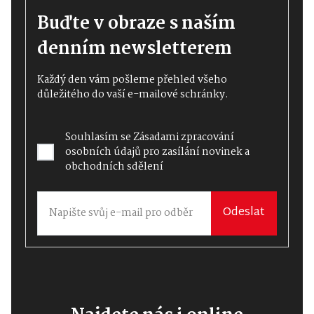
Buďte v obraze s naším
denním newsletterem
Každý den vám pošleme přehled všeho
důležitého do vaší e-mailové schránky.
Souhlasím se
Zásadami zpracování
osobních údajů
pro zasílání novinek a
obchodních sdělení
Odeslat