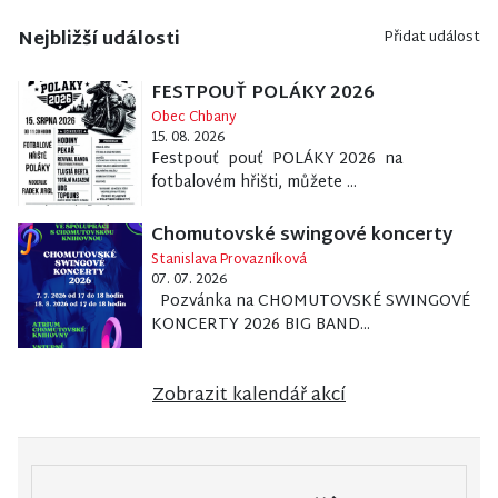
Nejbližší události
Přidat událost
FESTPOUŤ POLÁKY 2026
Obec Chbany
15. 08. 2026
Festpouť pouť POLÁKY 2026 na
fotbalovém hřišti, můžete ...
Chomutovské swingové koncerty
Stanislava Provazníková
07. 07. 2026
Pozvánka na CHOMUTOVSKÉ SWINGOVÉ
KONCERTY 2026 BIG BAND...
Zobrazit kalendář akcí