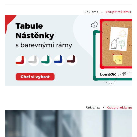
Reklama •
Koupit reklamu
Reklama •
Koupit reklamu