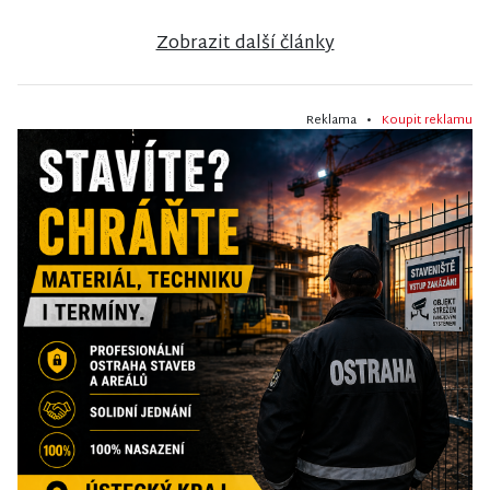
Zobrazit další články
Reklama •
Koupit reklamu