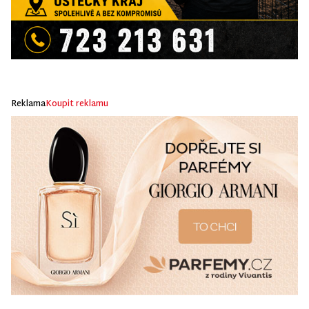
Reklama
Koupit reklamu