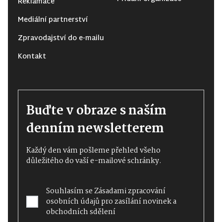
Reklamace
Mediální partnerství
Zpravodajství do e-mailu
Kontakt
Buďte v obraze s naším
denním newsletterem
Každý den vám pošleme přehled všeho
důležitého do vaší e-mailové schránky.
Souhlasím se
Zásadami zpracování
osobních údajů
pro zasílání novinek a
obchodních sdělení