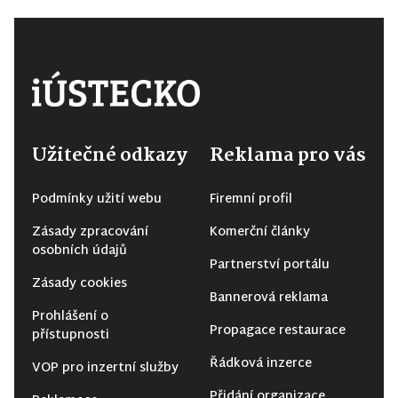
Užitečné odkazy
Reklama pro vás
Podmínky užití webu
Firemní profil
Zásady zpracování
Komerční články
osobních údajů
Partnerství portálu
Zásady cookies
Bannerová reklama
Prohlášení o
Propagace restaurace
přístupnosti
Řádková inzerce
VOP pro inzertní služby
Přidání organizace