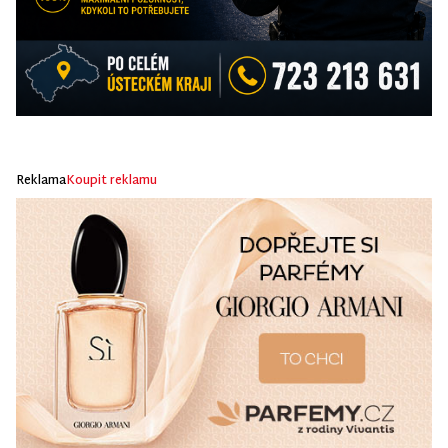
Reklama
Koupit reklamu