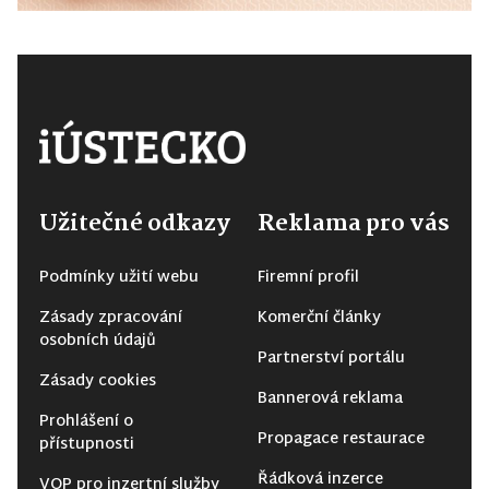
Užitečné odkazy
Reklama pro vás
Podmínky užití webu
Firemní profil
Zásady zpracování
Komerční články
osobních údajů
Partnerství portálu
Zásady cookies
Bannerová reklama
Prohlášení o
Propagace restaurace
přístupnosti
Řádková inzerce
VOP pro inzertní služby