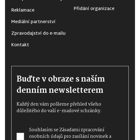
Přidání organizace
Reklamace
Mediální partnerství
Zpravodajství do e-mailu
Kontakt
Buďte v obraze s naším
denním newsletterem
Každý den vám pošleme přehled všeho
důležitého do vaší e-mailové schránky.
Souhlasím se
Zásadami zpracování
osobních údajů
pro zasílání novinek a