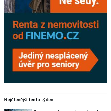
Nejčtenější tento týden