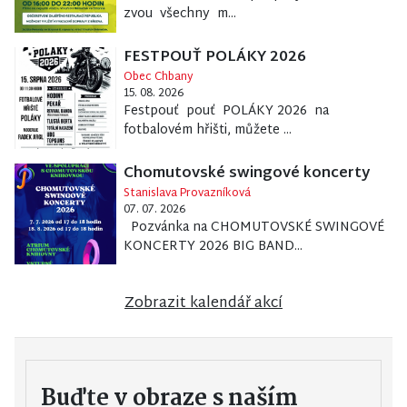
zvou všechny m...
FESTPOUŤ POLÁKY 2026
Obec Chbany
15. 08. 2026
Festpouť pouť POLÁKY 2026 na
fotbalovém hřišti, můžete ...
Chomutovské swingové koncerty
Stanislava Provazníková
07. 07. 2026
Pozvánka na CHOMUTOVSKÉ SWINGOVÉ
KONCERTY 2026 BIG BAND...
Zobrazit kalendář akcí
Buďte v obraze s naším