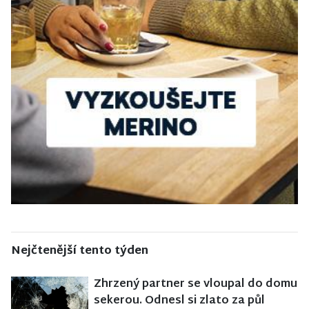
Nejčtenější tento týden
Zhrzený partner se vloupal do domu
sekerou. Odnesl si zlato za půl