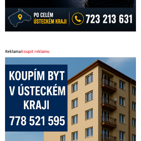
Reklama
Koupit reklamu