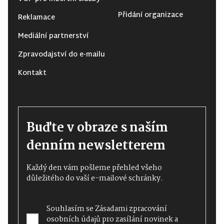
Přidání organizace
Reklamace
Mediální partnerství
Zpravodajství do e-mailu
Kontakt
Buďte v obraze s naším
denním newsletterem
Každý den vám pošleme přehled všeho
důležitého do vaší e-mailové schránky.
Souhlasím se
Zásadami zpracování
osobních údajů
pro zasílání novinek a