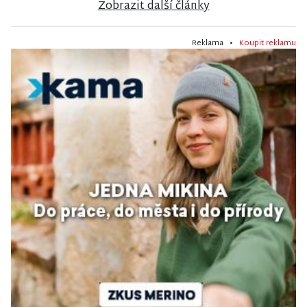
Zobrazit další články
Reklama •
Koupit reklamu