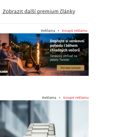
Zobrazit další premium články
Reklama •
Koupit reklamu
Reklama •
Koupit reklamu