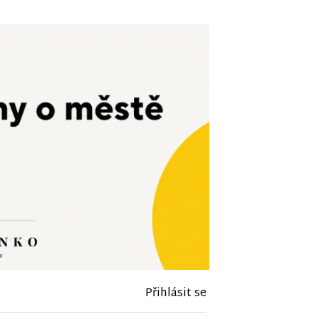
Přihlásit se