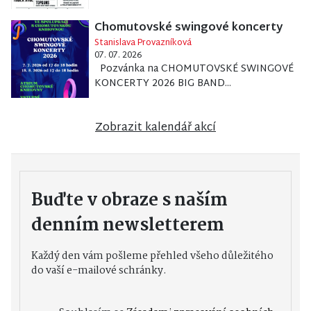
Chomutovské swingové koncerty
Stanislava Provazníková
07. 07. 2026
Pozvánka na CHOMUTOVSKÉ SWINGOVÉ
KONCERTY 2026 BIG BAND...
Zobrazit kalendář akcí
Buďte v obraze s naším
denním newsletterem
Každý den vám pošleme přehled všeho důležitého
do vaší e-mailové schránky.