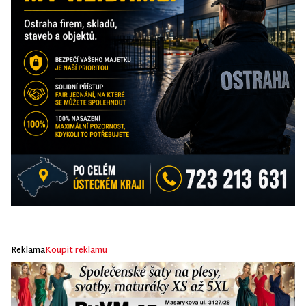
Reklama
Koupit reklamu