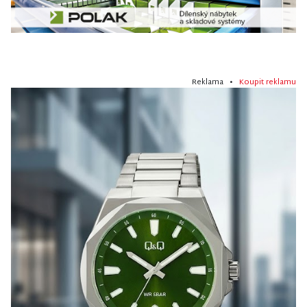
Reklama •
Koupit reklamu