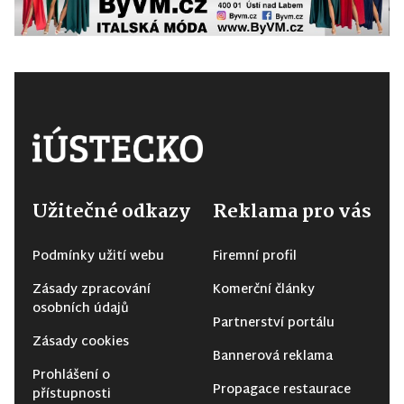
Užitečné odkazy
Reklama pro vás
Podmínky užití webu
Firemní profil
Zásady zpracování
Komerční články
osobních údajů
Partnerství portálu
Zásady cookies
Bannerová reklama
Prohlášení o
Propagace restaurace
přístupnosti