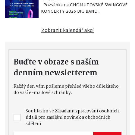
Pozvánka na CHOMUTOVSKÉ SWINGOVÉ
KONCERTY 2026 BIG BAND...
Zobrazit kalendář akcí
Buďte v obraze s naším
denním newsletterem
Každý den vám pošleme přehled všeho důležitého
do vaší e-mailové schránky.
Souhlasím se
Zásadami zpracování osobních
údajů
pro zasílání novinek a obchodních
sdělení