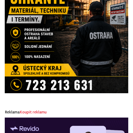
Reklama
Koupit reklamu