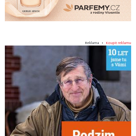
Reklama •
Koupit reklamu