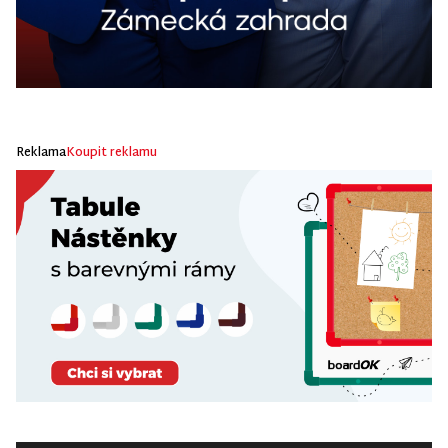
Reklama
Koupit reklamu