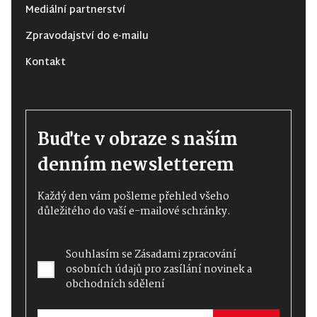
Mediální partnerství
Zpravodajství do e-mailu
Kontakt
Buďte v obraze s naším
denním newsletterem
Každý den vám pošleme přehled všeho
důležitého do vaší e-mailové schránky.
Souhlasím se
Zásadami zpracování
osobních údajů
pro zasílání novinek a
obchodních sdělení