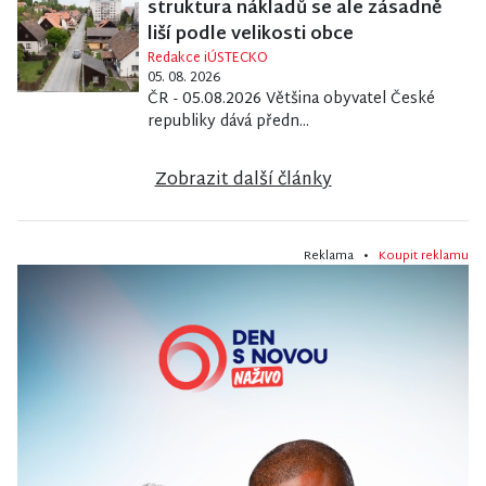
struktura nákladů se ale zásadně
liší podle velikosti obce
Redakce iÚSTECKO
05. 08. 2026
ČR - 05.08.2026 Většina obyvatel České
republiky dává předn...
Zobrazit další články
Reklama •
Koupit reklamu