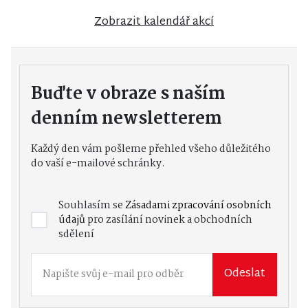
Zobrazit kalendář akcí
Buďte v obraze s naším
denním newsletterem
Každý den vám pošleme přehled všeho důležitého
do vaší e-mailové schránky.
Souhlasím se
Zásadami zpracování osobních
údajů
pro zasílání novinek a obchodních
sdělení
Odeslat