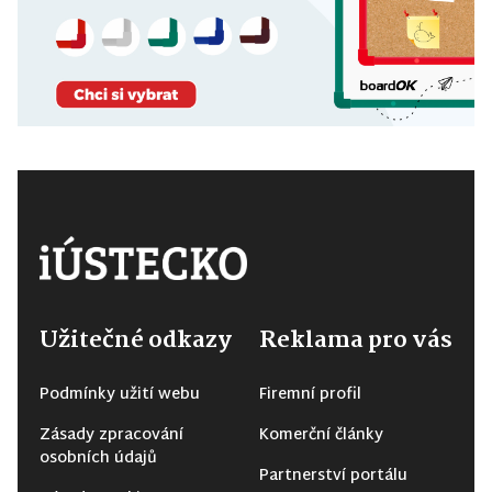
Užitečné odkazy
Reklama pro vás
Podmínky užití webu
Firemní profil
Zásady zpracování
Komerční články
osobních údajů
Partnerství portálu