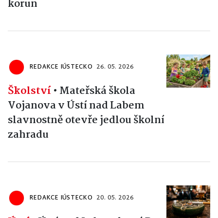
korun
REDAKCE IÚSTECKO
26. 05. 2026
Školství
•
Mateřská škola
Vojanova v Ústí nad Labem
slavnostně otevře jedlou školní
zahradu
REDAKCE IÚSTECKO
20. 05. 2026