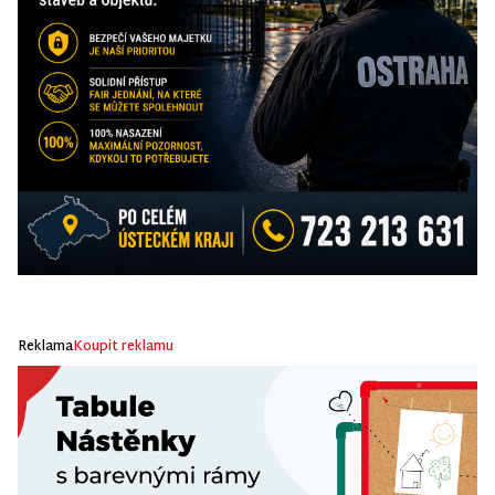
Reklama
Koupit reklamu