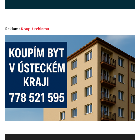
Reklama
Koupit reklamu