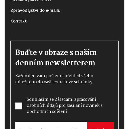
Mediální partnerství
Zpravodajství do e-mailu
Kontakt
Buďte v obraze s naším
denním newsletterem
Každý den vám pošleme přehled všeho
důležitého do vaší e-mailové schránky.
Souhlasím se
Zásadami zpracování
osobních údajů
pro zasílání novinek a
obchodních sdělení