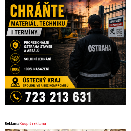
Reklama
Koupit reklamu