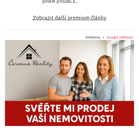
plném proudu a...
Zobrazit další premium články
Reklama •
Koupit reklamu