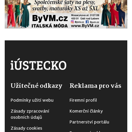
Užitečné odkazy
Reklama pro vás
Podmínky užití webu
Firemní profil
Zásady zpracování
Komerční články
osobních údajů
Partnerství portálu
Zásady cookies