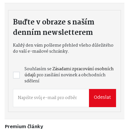
Buďte v obraze s naším
denním newsletterem
Každý den vám pošleme přehled všeho důležitého
do vaší e-mailové schránky.
Souhlasím se
Zásadami zpracování osobních
údajů
pro zasílání novinek a obchodních
sdělení
Odeslat
Premium články