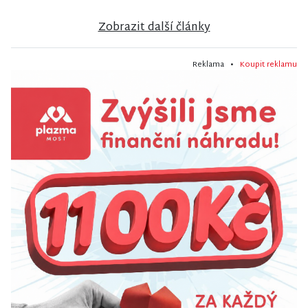
Zobrazit další články
Reklama •
Koupit reklamu