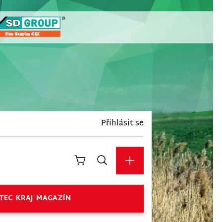
Přihlásit se
TEC
KRAJ
MAGAZÍN