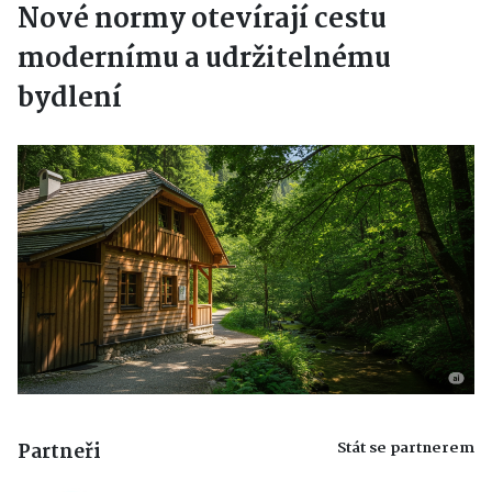
Nové normy otevírají cestu
modernímu a udržitelnému
bydlení
Stát se partnerem
Partneři