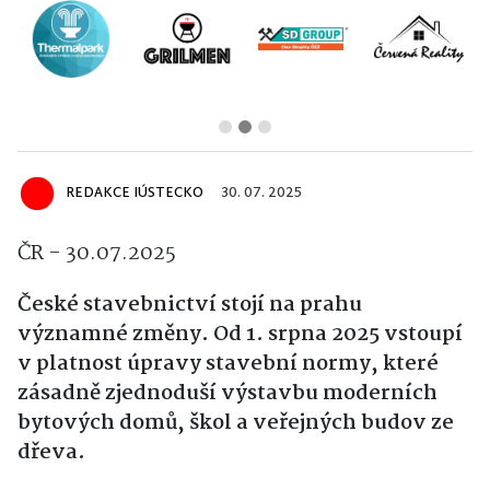
REDAKCE IÚSTECKO
30. 07. 2025
ČR - 30.07.2025
České stavebnictví stojí na prahu
významné změny. Od 1. srpna 2025 vstoupí
v platnost úpravy stavební normy, které
zásadně zjednoduší výstavbu moderních
bytových domů, škol a veřejných budov ze
dřeva.