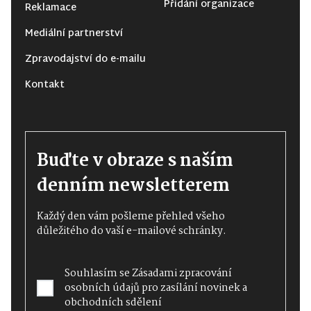
Přidání organizace
Reklamace
Mediální partnerství
Zpravodajství do e-mailu
Kontakt
Buďte v obraze s naším
denním newsletterem
Každý den vám pošleme přehled všeho
důležitého do vaší e-mailové schránky.
Souhlasím se
Zásadami zpracování
osobních údajů
pro zasílání novinek a
obchodních sdělení