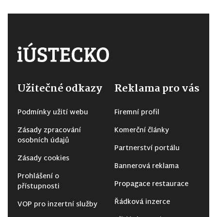
Užitečné odkazy
Reklama pro vás
Podmínky užití webu
Firemní profil
Zásady zpracování
Komerční články
osobních údajů
Partnerství portálu
Zásady cookies
Bannerová reklama
Prohlášení o
Propagace restaurace
přístupnosti
Řádková inzerce
VOP pro inzertní služby