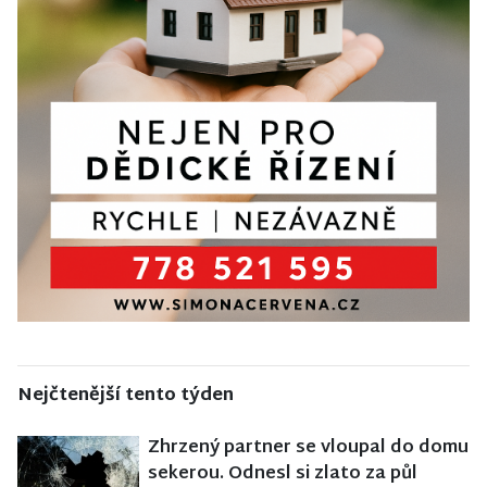
Nejčtenější tento týden
Zhrzený partner se vloupal do domu
sekerou. Odnesl si zlato za půl