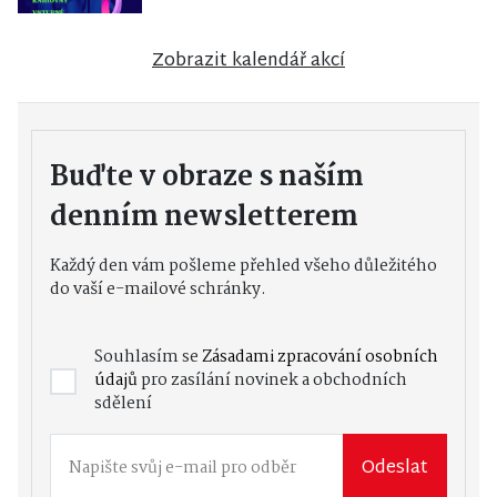
Zobrazit kalendář akcí
Buďte v obraze s naším
denním newsletterem
Každý den vám pošleme přehled všeho důležitého
do vaší e-mailové schránky.
Souhlasím se
Zásadami zpracování osobních
údajů
pro zasílání novinek a obchodních
sdělení
Odeslat