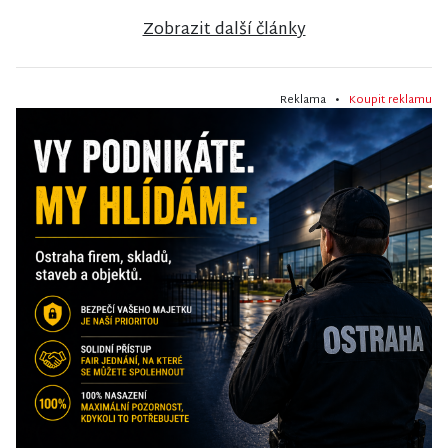
Zobrazit další články
Reklama •
Koupit reklamu