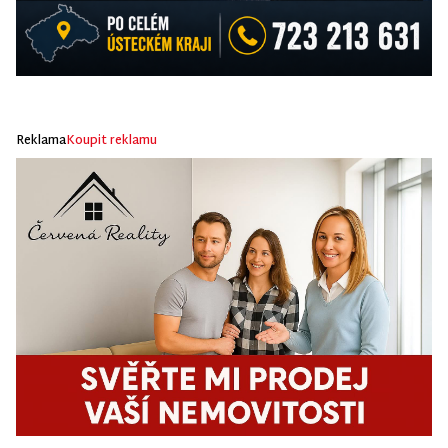
Reklama
Koupit reklamu