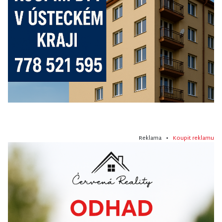
Reklama •
Koupit reklamu