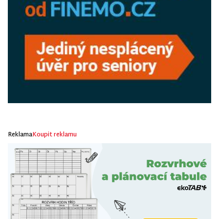
Reklama
Koupit reklamu