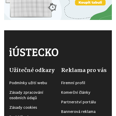
Užitečné odkazy
Reklama pro vás
Podmínky užití webu
Firemní profil
Zásady zpracování
Komerční články
osobních údajů
Partnerství portálu
Zásady cookies
Bannerová reklama