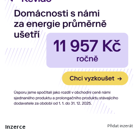
Inzerce
Přidat inzerát