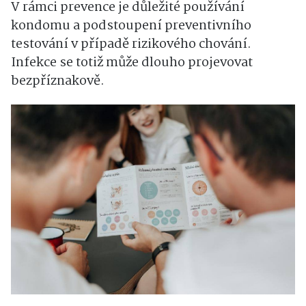
V rámci prevence je důležité používání
kondomu a podstoupení preventivního
testování v případě rizikového chování.
Infekce se totiž může dlouho projevovat
bezpříznakově.