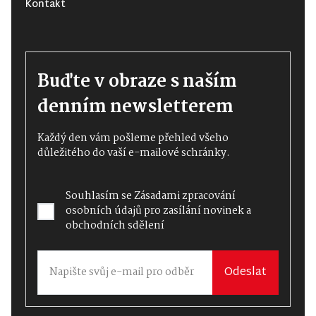
Kontakt
Buďte v obraze s naším
denním newsletterem
Každý den vám pošleme přehled všeho
důležitého do vaší e-mailové schránky.
Souhlasím se
Zásadami zpracování
osobních údajů
pro zasílání novinek a
obchodních sdělení
Odeslat