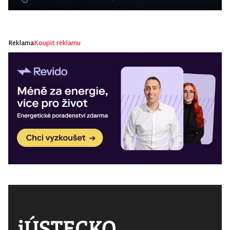
Reklama
Koupit reklamu