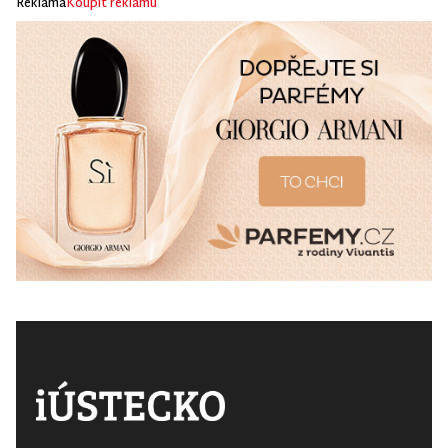
Reklama
Koupit reklamu