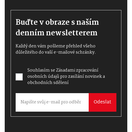
Buďte v obraze s naším
denním newsletterem
Každý den vám pošleme přehled všeho
důležitého do vaší e-mailové schránky.
Souhlasím se
Zásadami zpracování
osobních údajů
pro zasílání novinek a
obchodních sdělení
Odeslat