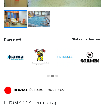
Stát se partnerem
Partneři
REDAKCE IÚSTECKO
20. 01. 2023
LITOMĚŘICE - 20.1.2023