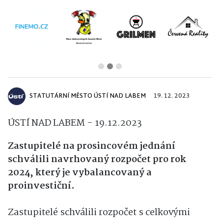
STATUTÁRNÍ MĚSTO ÚSTÍ NAD LABEM
19. 12. 2023
ÚSTÍ NAD LABEM - 19.12.2023
Zastupitelé na prosincovém jednání
schválili navrhovaný rozpočet pro rok
2024, který je vybalancovaný a
proinvestiční.
Zastupitelé schválili rozpočet s celkovými