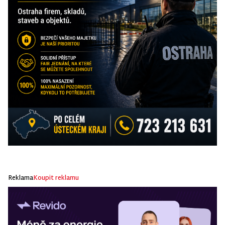
Reklama
Koupit reklamu