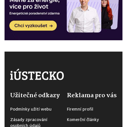
Užitečné odkazy
Reklama pro vás
Podmínky užití webu
Firemní profil
Zásady zpracování
Komerční články
osobních údajů