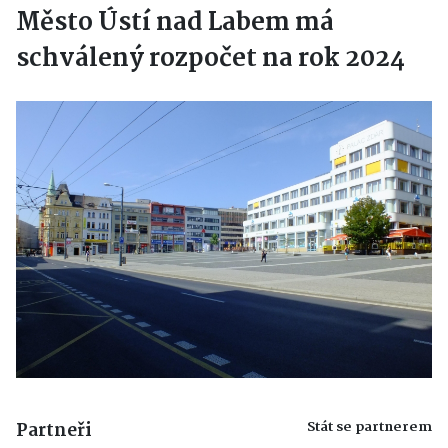
Město Ústí nad Labem má
schválený rozpočet na rok 2024
Stát se partnerem
Partneři