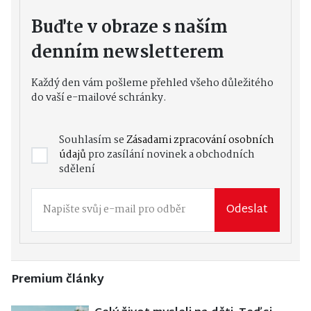
Buďte v obraze s naším
denním newsletterem
Každý den vám pošleme přehled všeho důležitého
do vaší e-mailové schránky.
Souhlasím se
Zásadami zpracování osobních
údajů
pro zasílání novinek a obchodních
sdělení
Odeslat
Premium články