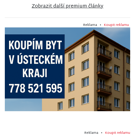
Zobrazit další premium články
Reklama •
Koupit reklamu
Reklama •
Koupit reklamu