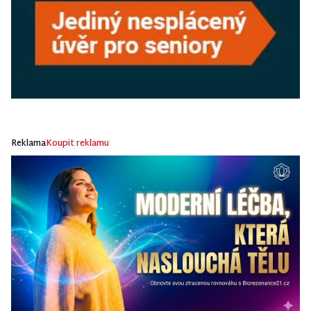
Reklama
Koupit reklamu