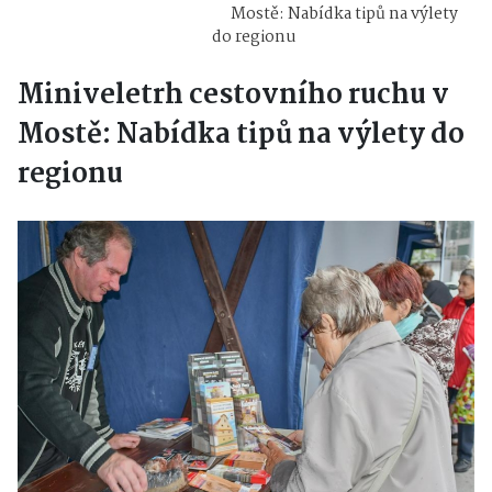
Mostě: Nabídka tipů na výlety
do regionu
Miniveletrh cestovního ruchu v
Mostě: Nabídka tipů na výlety do
regionu