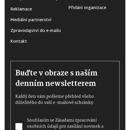
Přidání organizace
Reklamace
Mediální partnerství
Zpravodajství do e-mailu
Kontakt
Buďte v obraze s naším
denním newsletterem
Každý den vám pošleme přehled všeho
důležitého do vaší e-mailové schránky.
Souhlasím se
Zásadami zpracování
osobních údajů
pro zasílání novinek a