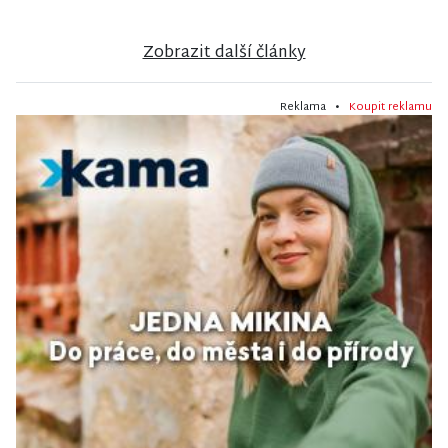
Zobrazit další články
Reklama •
Koupit reklamu