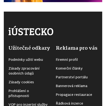
Užitečné odkazy
Reklama pro vás
Podmínky užití webu
Firemní profil
Zásady zpracování
Komerční články
osobních údajů
Partnerství portálu
Zásady cookies
Bannerová reklama
Prohlášení o
Propagace restaurace
přístupnosti
Řádková inzerce
VOP pro inzertní služby