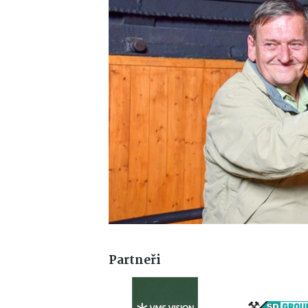
Partneři