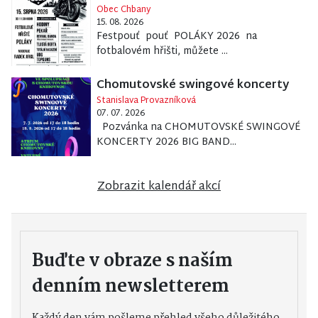
Obec Chbany
15. 08. 2026
Festpouť pouť POLÁKY 2026 na
fotbalovém hřišti, můžete ...
Chomutovské swingové koncerty
Stanislava Provazníková
07. 07. 2026
Pozvánka na CHOMUTOVSKÉ SWINGOVÉ
KONCERTY 2026 BIG BAND...
Zobrazit kalendář akcí
Buďte v obraze s naším
denním newsletterem