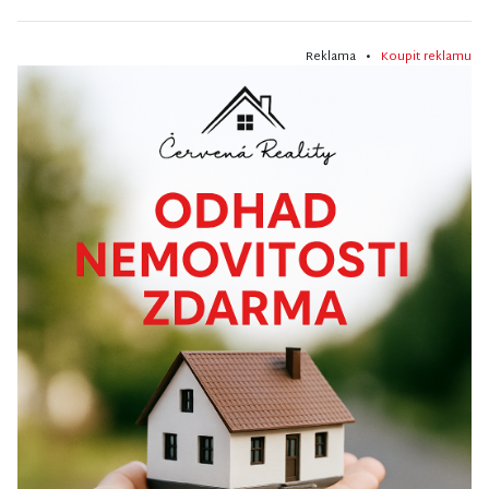
Reklama •
Koupit reklamu