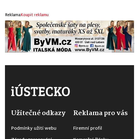
Reklama
Koupit reklamu
Užitečné odkazy
Reklama pro vás
Podmínky užití webu
Firemní profil