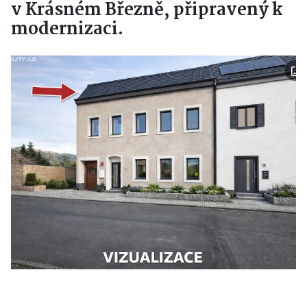
v Krásném Březně, připravený k
modernizaci.