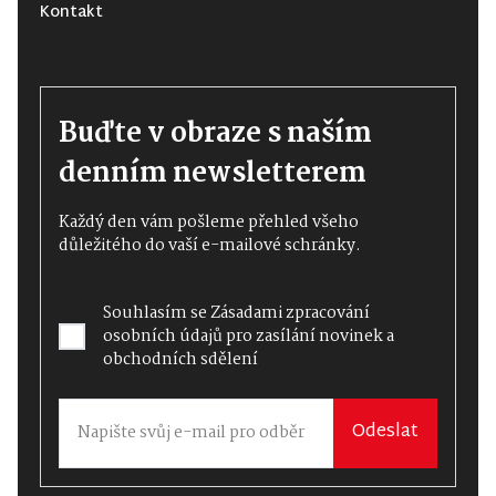
Kontakt
Buďte v obraze s naším
denním newsletterem
Každý den vám pošleme přehled všeho
důležitého do vaší e-mailové schránky.
Souhlasím se
Zásadami zpracování
osobních údajů
pro zasílání novinek a
obchodních sdělení
Odeslat