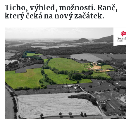
Ticho, výhled, možnosti. Ranč,
který čeká na nový začátek.