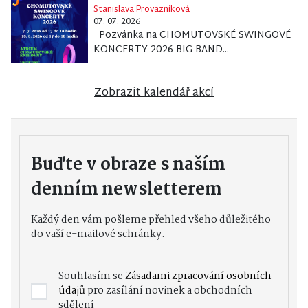
Stanislava Provazníková
07. 07. 2026
Pozvánka na CHOMUTOVSKÉ SWINGOVÉ
KONCERTY 2026 BIG BAND...
Zobrazit kalendář akcí
Buďte v obraze s naším
denním newsletterem
Každý den vám pošleme přehled všeho důležitého
do vaší e-mailové schránky.
Souhlasím se
Zásadami zpracování osobních
údajů
pro zasílání novinek a obchodních
sdělení