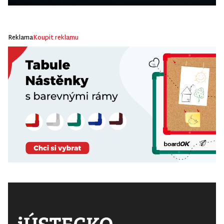
Reklama
Koupit reklamu