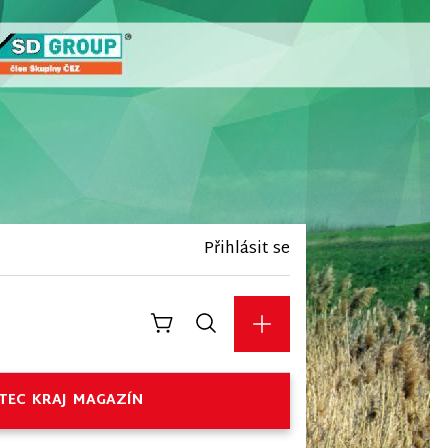
Přihlásit se
TEC
KRAJ
MAGAZÍN