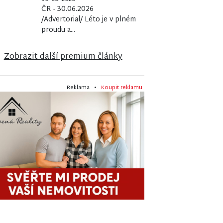
ČR - 30.06.2026
/Advertorial/ Léto je v plném
proudu a...
Zobrazit další premium články
Reklama •
Koupit reklamu