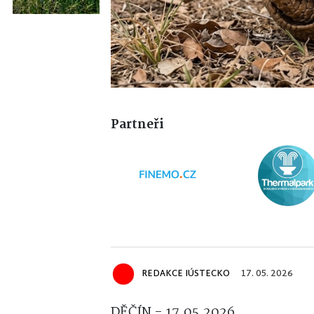
Partneři
REDAKCE IÚSTECKO
17. 05. 2026
DĚČÍN - 17.05.2026