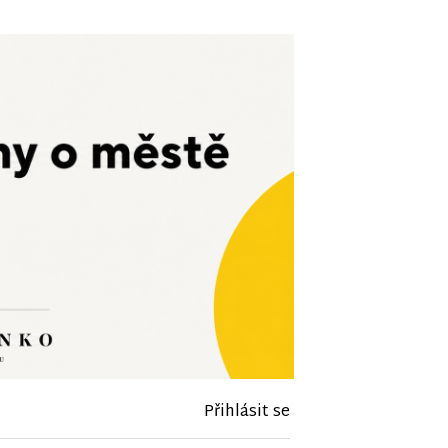
Přihlásit se