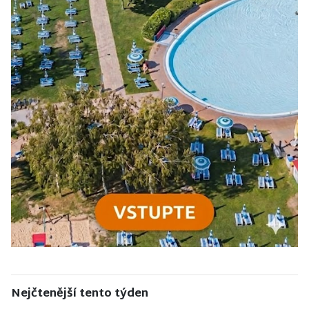
Nejčtenější tento týden