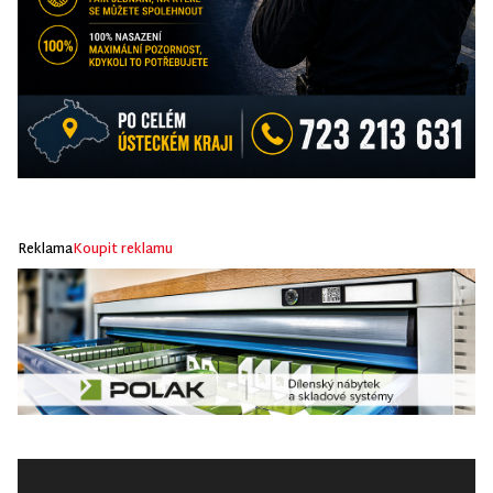
Reklama
Koupit reklamu