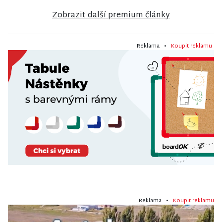
Zobrazit další premium články
Reklama •
Koupit reklamu
Reklama •
Koupit reklamu