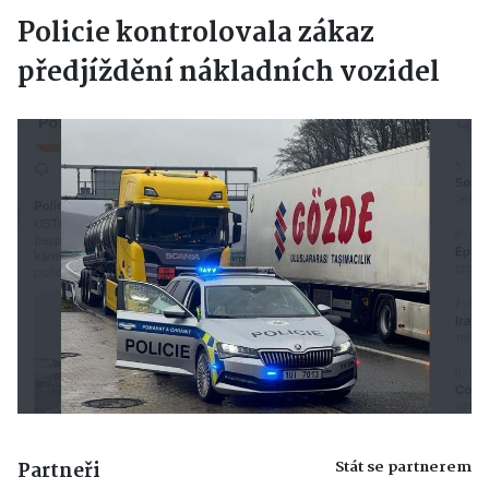
Policie kontrolovala zákaz
předjíždění nákladních vozidel
Stát se partnerem
Partneři