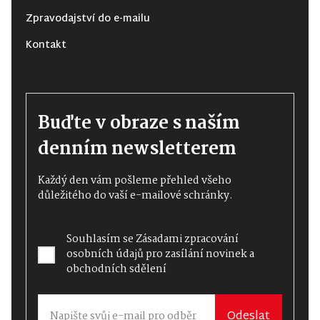
Zpravodajství do e-mailu
Kontakt
Buďte v obraze s naším
denním newsletterem
Každý den vám pošleme přehled všeho
důležitého do vaší e-mailové schránky.
Souhlasím se
Zásadami zpracování
osobních údajů
pro zasílání novinek a
obchodních sdělení
Odeslat