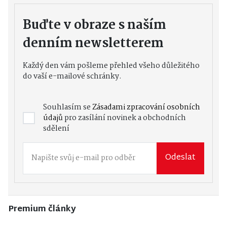
Buďte v obraze s naším
denním newsletterem
Každý den vám pošleme přehled všeho důležitého
do vaší e-mailové schránky.
Souhlasím se
Zásadami zpracování osobních
údajů
pro zasílání novinek a obchodních
sdělení
Odeslat
Premium články