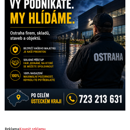
Reklama
Koupit reklamu