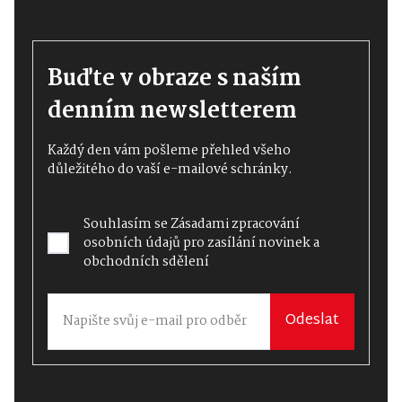
Buďte v obraze s naším
denním newsletterem
Každý den vám pošleme přehled všeho
důležitého do vaší e-mailové schránky.
Souhlasím se
Zásadami zpracování
osobních údajů
pro zasílání novinek a
obchodních sdělení
Odeslat