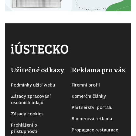
Užitečné odkazy
Reklama pro vás
Podmínky užití webu
Firemní profil
Zásady zpracování
Komerční články
osobních údajů
Partnerství portálu
Zásady cookies
Bannerová reklama
Prohlášení o
Propagace restaurace
přístupnosti