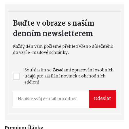
Buďte v obraze s naším
denním newsletterem
Každý den vám pošleme přehled všeho důležitého
do vaší e-mailové schránky.
Souhlasím se
Zásadami zpracování osobních
údajů
pro zasílání novinek a obchodních
sdělení
Odeslat
Premium články