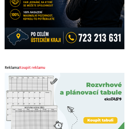
Reklama
Koupit reklamu