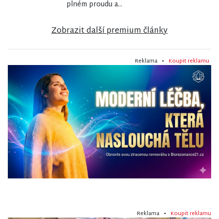
plném proudu a...
Zobrazit další premium články
Reklama •
Koupit reklamu
Reklama •
Koupit reklamu