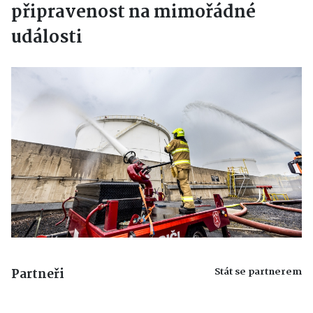
připravenost na mimořádné
události
Stát se partnerem
Partneři